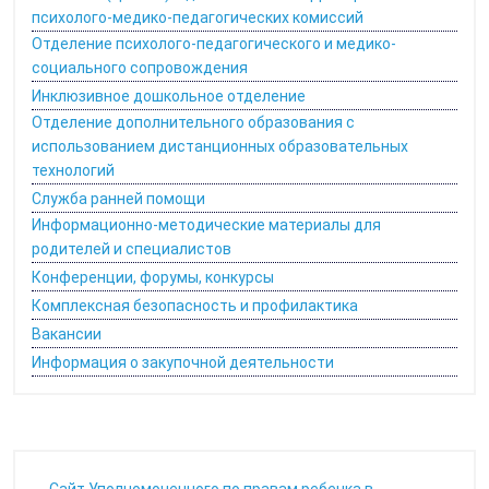
психолого-медико-педагогических комиссий
Отделение психолого-педагогического и медико-
социального сопровождения
Инклюзивное дошкольное отделение
Отделение дополнительного образования с
использованием дистанционных образовательных
технологий
Служба ранней помощи
Информационно-методические материалы для
родителей и специалистов
Конференции, форумы, конкурсы
Комплексная безопасность и профилактика
Вакансии
Информация о закупочной деятельности