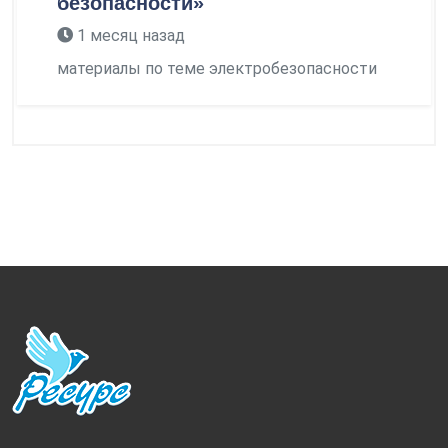
безопасности»
1 месяц назад
материалы по теме электробезопасности