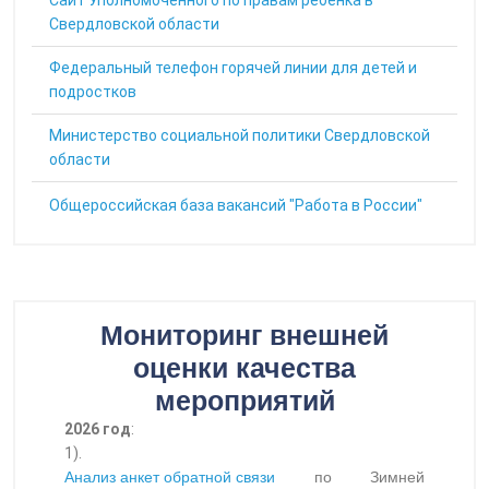
Cайт Уполномоченного по правам ребенка в
Свердловской области
Федеральный телефон горячей линии для детей и
подростков
Министерство социальной политики Свердловской
области
Общероссийская база вакансий "Работа в России"
Мониторинг внешней
оценки качества
мероприятий
2026 год
:
1).
Анализ анкет обратной связи
по Зимней