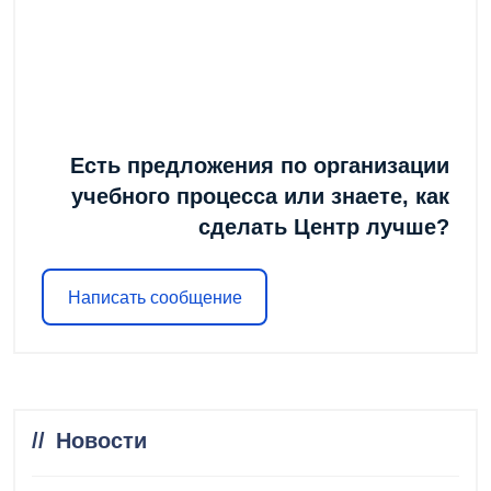
Есть предложения по организации
учебного процесса или знаете, как
сделать Центр лучше?
Написать сообщение
Новости