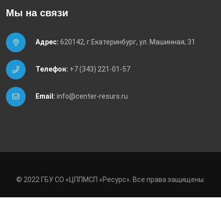
Мы на связи
Адрес:
620142, г.Екатеринбург, ул. Машинная, 31
Телефон:
+7 (343) 221-01-57
Email:
info@center-resurs.ru
© 2022 ГБУ СО «ЦППМСП «Ресурс». Все права защищены.