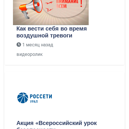
Как вести себя во время
воздушной тревоги
1 месяц назад
видеоролик
Акция «Всероссийский урок