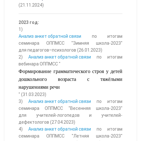
(21.11.2024)
2023 год:
1)
Анализ анкет обратной связи
по итогам
семинара ОППМСС "Зимняя школа-2023"
для педагогов–психологов (26.01.2023)
2)
Анализ анкет обратной связи
по итогам
вебинара ОППМСС "
Формирование грамматического строя у детей
дошкольного возраста с тяжёлыми
нарушениями речи
" (31.03.2023)
3)
Анализ анкет обратной связи
по итогам
семинара ОППМСС "Весенняя школа-2023"
для учителей-логопедов и учителей-
дефектологов (27.04.2023)
4)
Анализ анкет обратной связи
по итогам
семинара ОППМСС "Летняя школа-2023"