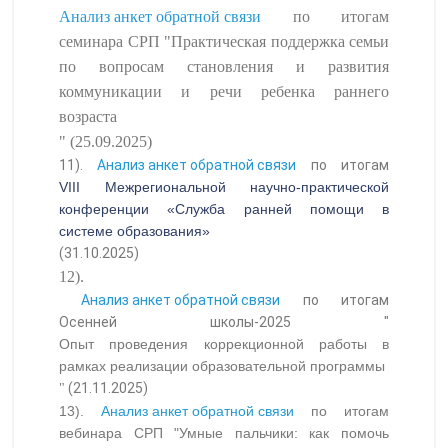
Анализ анкет обратной связи
по итогам
семинара СРП "Практическая поддержка семьи
по вопросам становления и развития
коммуникации и речи ребенка раннего
возраста
" (25.09.2025)
11).
Анализ анкет обратной связи
по итогам
VIII Межрегиональной научно-практической
конференции «Служба ранней помощи в
системе образования»
(31.10.2025)
12).
Анализ анкет обратной связи
по итогам
Осенней школы-2025 "
Опыт проведения коррекционной работы в
рамках реализации образовательной программы
(21.11.2025)
"
13).
Анализ анкет обратной связи
по итогам
вебинара СРП "Умные пальчики: как помочь