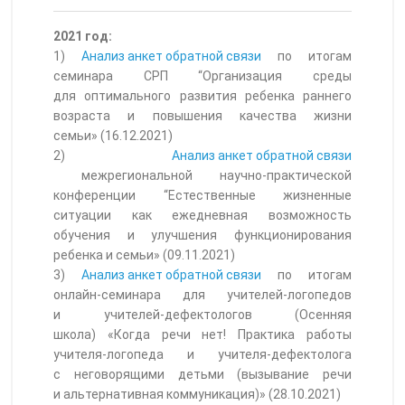
2021 год:
1)
Анализ анкет обратной связи
по итогам
семинара СРП “Организация среды
для оптимального развития ребенка раннего
возраста и повышения качества жизни
семьи» (16.12.2021)
2)
Анализ анкет обратной связи
межрегиональной научно-практической
конференции
“Естественные жизненные
ситуации как ежедневная возможность
обучения и улучшения функционирования
ребенка и семьи» (09.11.2021)
3)
Анализ анкет обратной связи
по итогам
онлайн-семинара для учителей-логопедов
и учителей-дефектологов (Осенняя
школа) «Когда речи нет! Практика работы
учителя-логопеда и учителя-дефектолога
с неговорящими детьми (вызывание речи
и альтернативная коммуникация)» (28.10.2021)