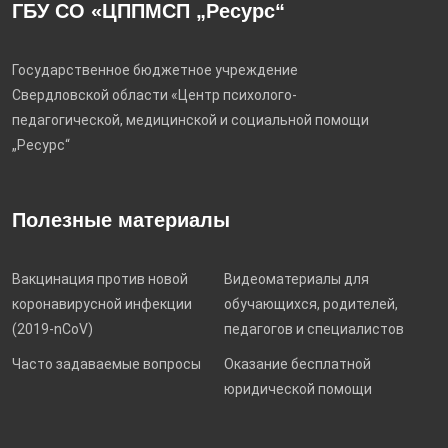
ГБУ СО «ЦППМСП „Ресурс“
Государственное бюджетное учреждение
Свердловской области «Центр психолого-
педагогической, медицинской и социальной помощи
„Ресурс“
Полезные материалы
Вакцинация против новой
Видеоматериалы для
коронавирусной инфекции
обучающихся, родителей,
(2019-nCoV)
педагогов и специалистов
Часто задаваемые вопросы
Оказание бесплатной
юридической помощи