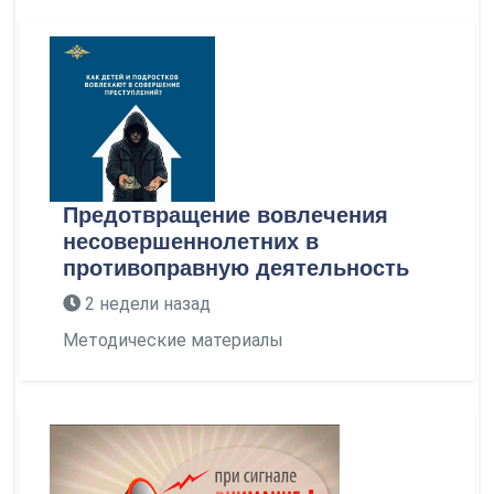
Предотвращение вовлечения
несовершеннолетних в
противоправную деятельность
2 недели назад
Методические материалы