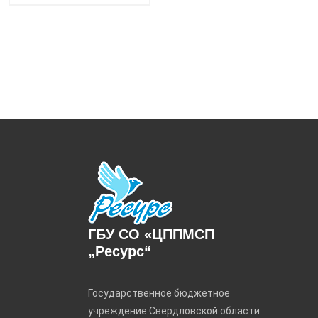
ГБУ СО «ЦППМСП
„Ресурс“
Государственное бюджетное
учреждение Свердловской области