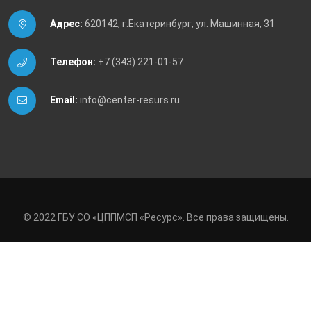
Адрес:
620142, г.Екатеринбург, ул. Машинная, 31
Телефон:
+7 (343) 221-01-57
Email:
info@center-resurs.ru
© 2022 ГБУ СО «ЦППМСП «Ресурс». Все права защищены.