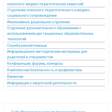
психолого-медико-педагогических комиссий
Отделение психолого-педагогического и медико-
социального сопровождения
Инклюзивное дошкольное отделение
Отделение дополнительного образования с
использованием дистанционных образовательных
технологий
Служба ранней помощи
Информационно-методические материалы для
родителей и специалистов
Конференции, форумы, конкурсы
Комплексная безопасность и профилактика
Вакансии
Информация о закупочной деятельности