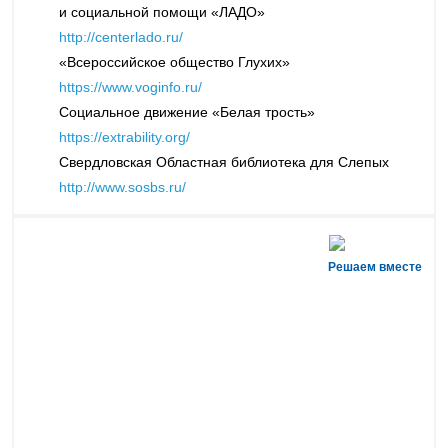
и социальной помощи «ЛАДО»
http://centerlado.ru/
«Всероссийское общество Глухих»
https://www.voginfo.ru/
Социальное движение «Белая трость»
https://extrability.org/
Свердловская Областная библиотека для Слепых
http://www.sosbs.ru/
Решаем вместе