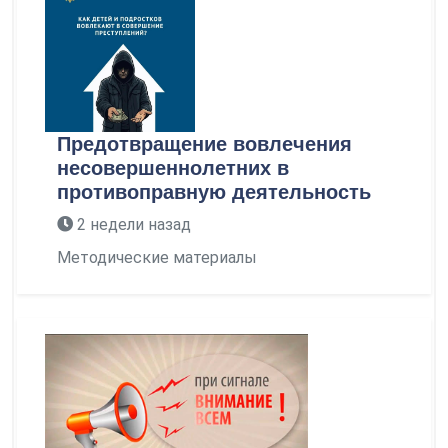
Предотвращение вовлечения
несовершеннолетних в
противоправную деятельность
2 недели назад
Методические материалы