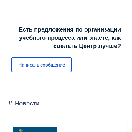
Есть предложения по организации
учебного процесса или знаете, как
сделать Центр лучше?
Написать сообщение
Новости