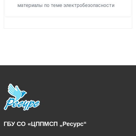
материалы по теме электробезопасности
ГБУ СО «ЦППМСП „Ресурс“