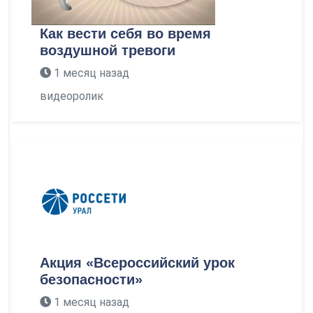
Как вести себя во время
воздушной тревоги
1 месяц назад
видеоролик
Акция «Всероссийский урок
безопасности»
1 месяц назад