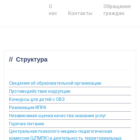
О
Обращения
Главная
нас
Контакты
граждан
Структура
Сведения об образовательной организации
Противодействие коррупции
Конкурсы для детей с ОВЗ
Реализация ИПРА
Независимая оценка качества оказания услуг
Горячее питание
Центральная психолого-медико-педагогическая
комиссия (ЦПМПК) и деятельность территориальных