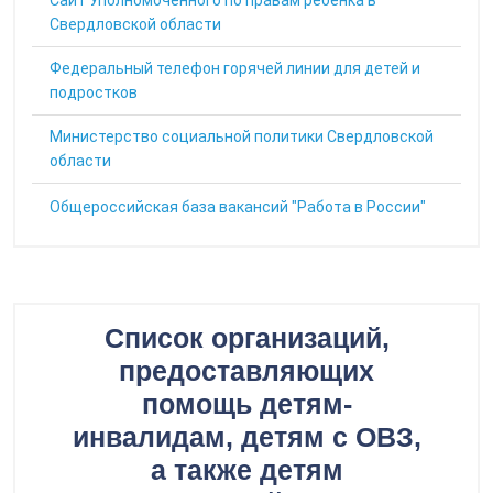
Cайт Уполномоченного по правам ребенка в
Свердловской области
Федеральный телефон горячей линии для детей и
подростков
Министерство социальной политики Свердловской
области
Общероссийская база вакансий "Работа в России"
Список организаций,
предоставляющих
помощь детям-
инвалидам, детям с ОВЗ,
а также детям