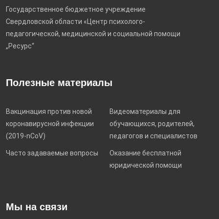
Государственное бюджетное учреждение
Свердловской области «Центр психолого-
педагогической, медицинской и социальной помощи
„Ресурс“
Полезные материалы
Вакцинация против новой
Видеоматериалы для
коронавирусной инфекции
обучающихся, родителей,
(2019-nCoV)
педагогов и специалистов
Часто задаваемые вопросы
Оказание бесплатной
юридической помощи
Мы на связи