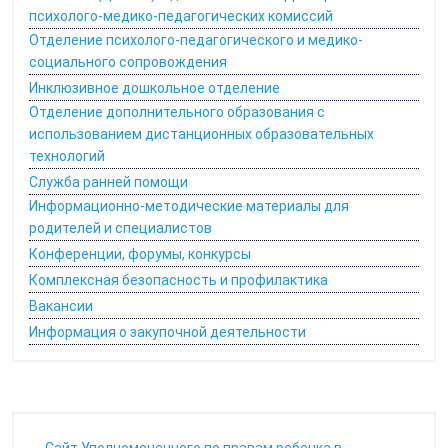
психолого-медико-педагогических комиссий
Отделение психолого-педагогического и медико-
социального сопровождения
Инклюзивное дошкольное отделение
Отделение дополнительного образования с
использованием дистанционных образовательных
технологий
Служба ранней помощи
Информационно-методические материалы для
родителей и специалистов
Конференции, форумы, конкурсы
Комплексная безопасность и профилактика
Вакансии
Информация о закупочной деятельности