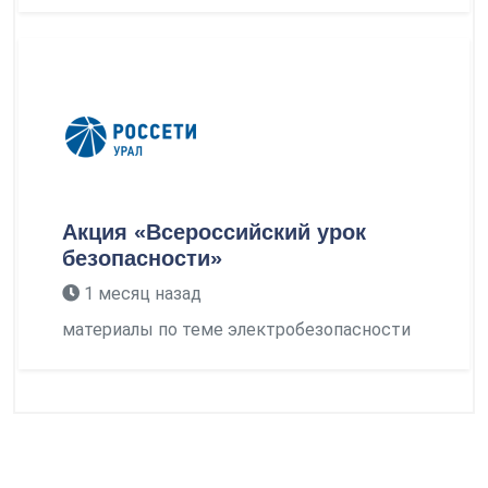
Акция «Всероссийский урок
безопасности»
1 месяц назад
материалы по теме электробезопасности