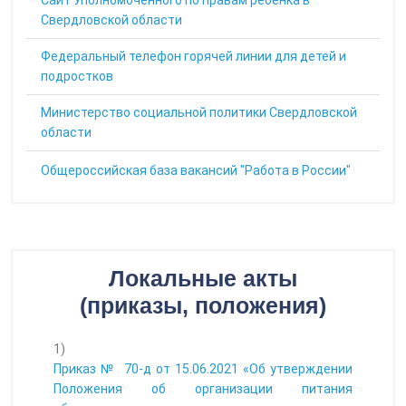
Cайт Уполномоченного по правам ребенка в
Свердловской области
Федеральный телефон горячей линии для детей и
подростков
Министерство социальной политики Свердловской
области
Общероссийская база вакансий "Работа в России"
Локальные акты
(приказы, положения)
1)
Приказ № 70-д от 15.06.2021 «Об утверждении
Положения об организации питания