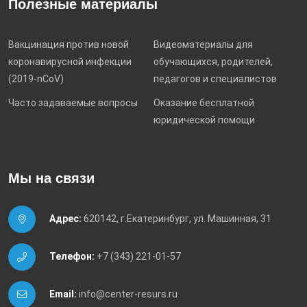
Полезные материалы
Вакцинация против новой
Видеоматериалы для
коронавирусной инфекции
обучающихся, родителей,
(2019-nCoV)
педагогов и специалистов
Часто задаваемые вопросы
Оказание бесплатной
юридической помощи
Мы на связи
Адрес:
620142, г.Екатеринбург, ул. Машинная, 31
Телефон:
+7 (343) 221-01-57
Email:
info@center-resurs.ru