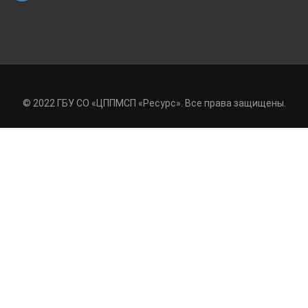
© 2022 ГБУ СО «ЦППМСП «Ресурс». Все права защищены.