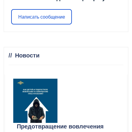
Написать сообщение
Новости
Предотвращение вовлечения