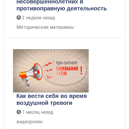
несовершеннолетних в
противоправную деятельность
2 недели назад
Методические материалы
Как вести себя во время
воздушной тревоги
1 месяц назад
видеоролик