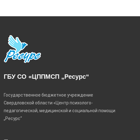
ГБУ СО «ЦППМСП „Ресурс“
Государственное бюджетное учреждение
Свердловской области «Центр психолого-
педагогической, медицинской и социальной помощи
„Ресурс“