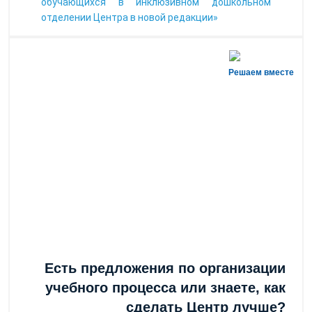
обучающихся в инклюзивном дошкольном
отделении Центра в новой редакции»
Решаем вместе
Есть предложения по организации
учебного процесса или знаете, как
сделать Центр лучше?