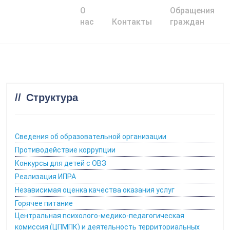
О
Обращения
Главная
нас
Контакты
граждан
Структура
Сведения об образовательной организации
Противодействие коррупции
Конкурсы для детей с ОВЗ
Реализация ИПРА
Независимая оценка качества оказания услуг
Горячее питание
Центральная психолого-медико-педагогическая
комиссия (ЦПМПК) и деятельность территориальных