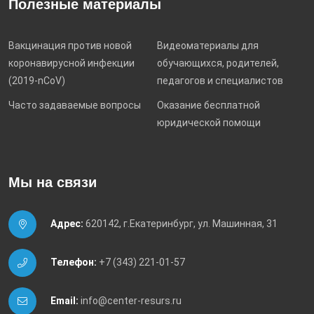
Полезные материалы
Вакцинация против новой
Видеоматериалы для
коронавирусной инфекции
обучающихся, родителей,
(2019-nCoV)
педагогов и специалистов
Часто задаваемые вопросы
Оказание бесплатной
юридической помощи
Мы на связи
Адрес:
620142, г.Екатеринбург, ул. Машинная, 31
Телефон:
+7 (343) 221-01-57
Email:
info@center-resurs.ru