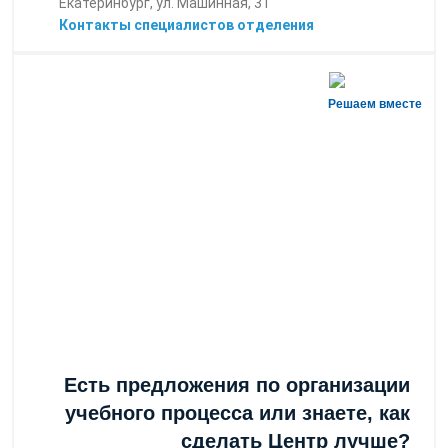
Екатеринбург, ул. Машинная, 31
Контакты специалистов отделения
Решаем вместе
Есть предложения по организации
учебного процесса или знаете, как
сделать Центр лучше?