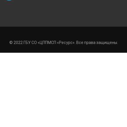
© 2022 ГБУ СО «ЦППМСП «Ресурс». Все права защищены.