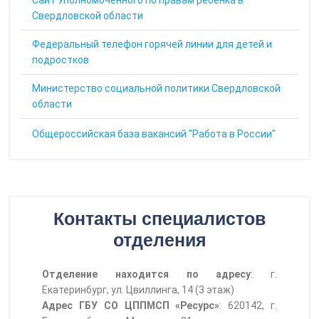
Cайт Уполномоченного по правам ребенка в
Свердловской области
Федеральный телефон горячей линии для детей и
подростков
Министерство социальной политики Свердловской
области
Общероссийская база вакансий "Работа в России"
Контакты специалистов
отделения
Отделение находится по адресу
:
г.
Екатеринбург, ул. Цвиллинга, 14 (3 этаж)
Адрес ГБУ СО ЦППМСП «Ресурс»
: 620142, г.