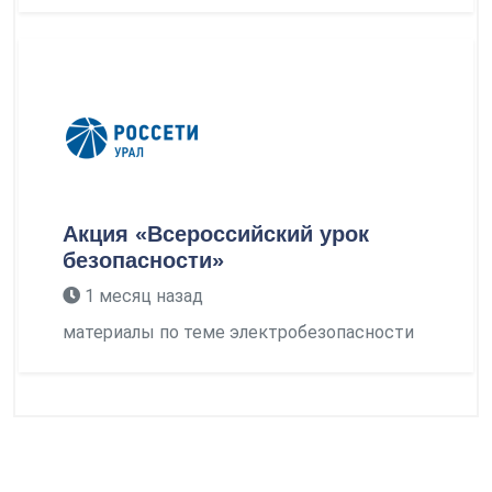
Акция «Всероссийский урок
безопасности»
1 месяц назад
материалы по теме электробезопасности