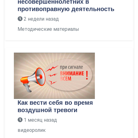
несовершеннолетних в
противоправную деятельность
2 недели назад
Методические материалы
Как вести себя во время
воздушной тревоги
1 месяц назад
видеоролик