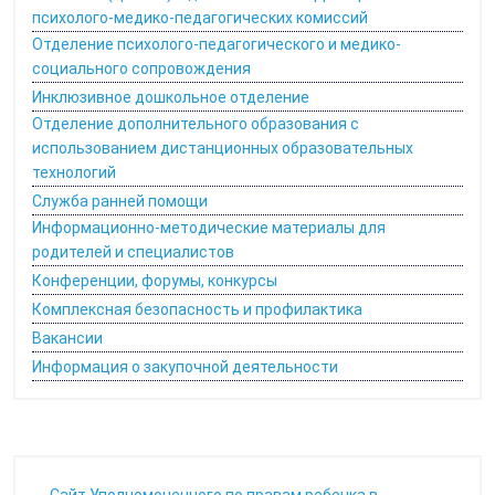
психолого-медико-педагогических комиссий
Отделение психолого-педагогического и медико-
социального сопровождения
Инклюзивное дошкольное отделение
Отделение дополнительного образования с
использованием дистанционных образовательных
технологий
Служба ранней помощи
Информационно-методические материалы для
родителей и специалистов
Конференции, форумы, конкурсы
Комплексная безопасность и профилактика
Вакансии
Информация о закупочной деятельности