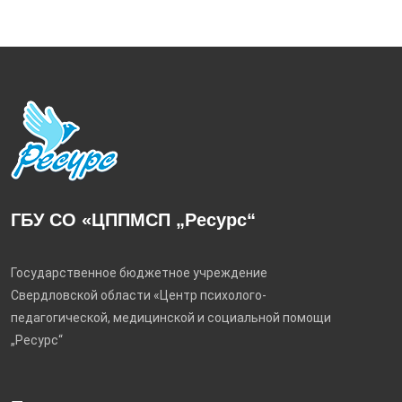
ГБУ СО «ЦППМСП „Ресурс“
Государственное бюджетное учреждение
Свердловской области «Центр психолого-
педагогической, медицинской и социальной помощи
„Ресурс“