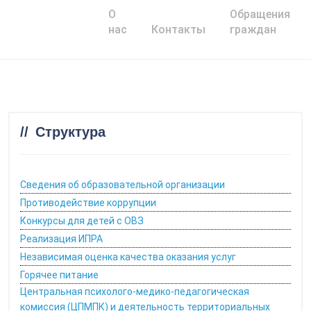
О
Обращения
Главная
нас
Контакты
граждан
Структура
Сведения об образовательной организации
Противодействие коррупции
Конкурсы для детей с ОВЗ
Реализация ИПРА
Независимая оценка качества оказания услуг
Горячее питание
Центральная психолого-медико-педагогическая
комиссия (ЦПМПК) и деятельность территориальных