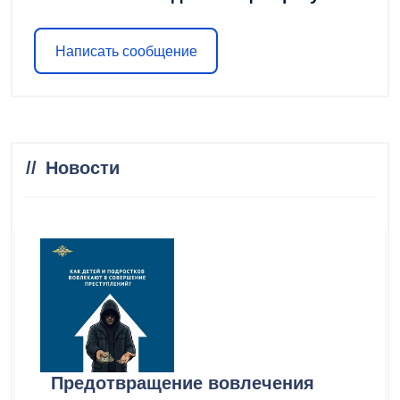
Написать сообщение
Новости
Предотвращение вовлечения