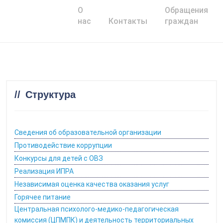
О
Обращения
Главная
нас
Контакты
граждан
Структура
Сведения об образовательной организации
Противодействие коррупции
Конкурсы для детей с ОВЗ
Реализация ИПРА
Независимая оценка качества оказания услуг
Горячее питание
Центральная психолого-медико-педагогическая
комиссия (ЦПМПК) и деятельность территориальных