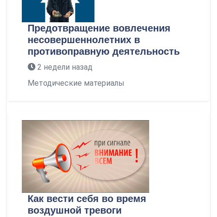
Предотвращение вовлечения
несовершеннолетних в
противоправную деятельность
2 недели назад
Методические материалы
Как вести себя во время
воздушной тревоги