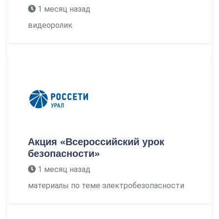
1 месяц назад
видеоролик
Акция «Всероссийский урок
безопасности»
1 месяц назад
материалы по теме электробезопасности