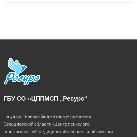
ГБУ СО «ЦППМСП „Ресурс“
Государственное бюджетное учреждение
Свердловской области «Центр психолого-
педагогической, медицинской и социальной помощи