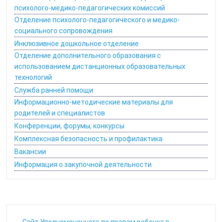
психолого-медико-педагогических комиссий
Отделение психолого-педагогического и медико-
социального сопровождения
Инклюзивное дошкольное отделение
Отделение дополнительного образования с
использованием дистанционных образовательных
технологий
Служба ранней помощи
Информационно-методические материалы для
родителей и специалистов
Конференции, форумы, конкурсы
Комплексная безопасность и профилактика
Вакансии
Информация о закупочной деятельности