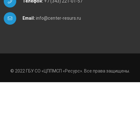
Телефон:
+7 (343) 221-01-57
Email:
info@center-resurs.ru
© 2022 ГБУ СО «ЦППМСП «Ресурс». Все права защищены.