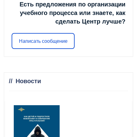
Есть предложения по организации
учебного процесса или знаете, как
сделать Центр лучше?
Написать сообщение
Новости