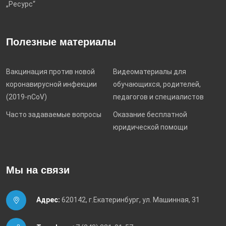
„Ресурс“
Полезные материалы
Вакцинация против новой
Видеоматериалы для
коронавирусной инфекции
обучающихся, родителей,
(2019-nCoV)
педагогов и специалистов
Часто задаваемые вопросы
Оказание бесплатной
юридической помощи
Мы на связи
Адрес:
620142, г.Екатеринбург, ул. Машинная, 31