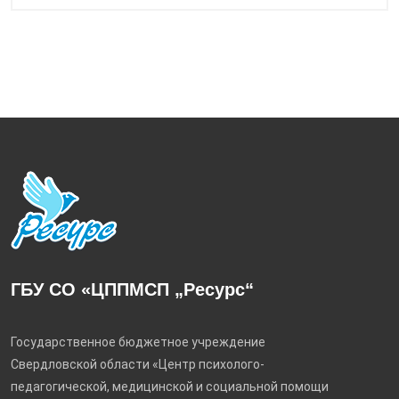
ГБУ СО «ЦППМСП „Ресурс“
Государственное бюджетное учреждение
Свердловской области «Центр психолого-
педагогической, медицинской и социальной помощи