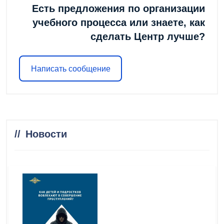
Есть предложения по организации
учебного процесса или знаете, как
сделать Центр лучше?
Написать сообщение
Новости