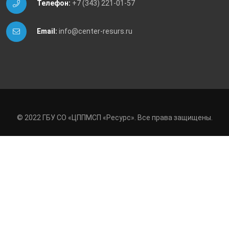
Телефон:
+7 (343) 221-01-57
Email:
info@center-resurs.ru
© 2022 ГБУ СО «ЦППМСП «Ресурс». Все права защищены.