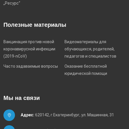
„Ресурс“
Полезные материалы
Вакцинация против новой
Видеоматериалы для
коронавирусной инфекции
обучающихся, родителей,
(2019-nCoV)
педагогов и специалистов
Часто задаваемые вопросы
Оказание бесплатной
юридической помощи
Мы на связи
Адрес:
620142, г.Екатеринбург, ул. Машинная, 31