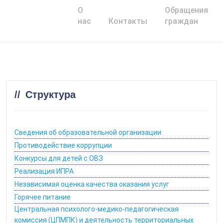
О
Обращения
Главная
нас
Контакты
граждан
Структура
Сведения об образовательной организации
Противодействие коррупции
Конкурсы для детей с ОВЗ
Реализация ИПРА
Независимая оценка качества оказания услуг
Горячее питание
Центральная психолого-медико-педагогическая
комиссия (ЦПМПК) и деятельность территориальных