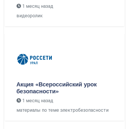
1 месяц назад
видеоролик
Акция «Всероссийский урок
безопасности»
1 месяц назад
материалы по теме электробезопасности