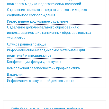
психолого-медико-педагогических комиссий
Отделение психолого-педагогического и медико-
социального сопровождения
Инклюзивное дошкольное отделение
Отделение дополнительного образования с
использованием дистанционных образовательных
технологий
Служба ранней помощи
Информационно-методические материалы для
родителей и специалистов
Конференции, форумы, конкурсы
Комплексная безопасность и профилактика
Вакансии
Информация о закупочной деятельности