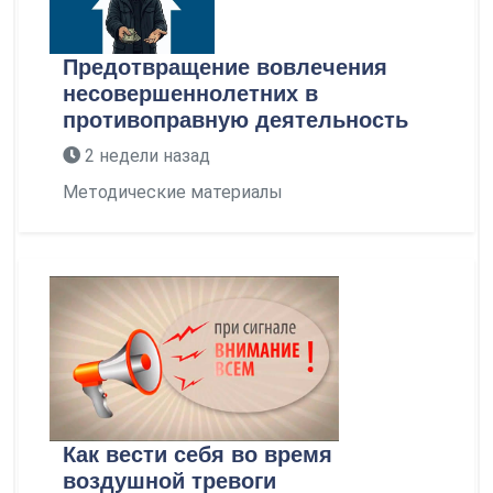
Предотвращение вовлечения
несовершеннолетних в
противоправную деятельность
2 недели назад
Методические материалы
Как вести себя во время
воздушной тревоги