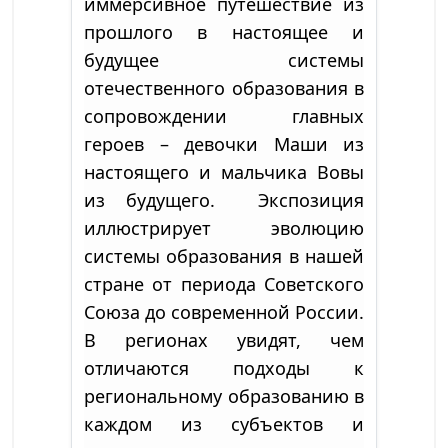
иммерсивное путешествие из
прошлого в настоящее и
будущее системы
отечественного образования в
сопровождении главных
героев – девочки Маши из
настоящего и мальчика Вовы
из будущего. Экспозиция
иллюстрирует эволюцию
системы образования в нашей
стране от периода Советского
Союза до современной России.
В регионах увидят, чем
отличаются подходы к
региональному образованию в
каждом из субъектов и