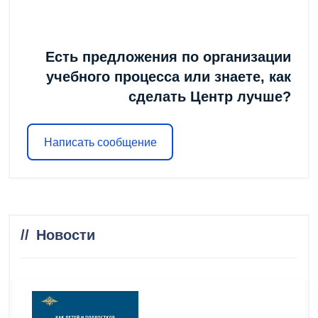
Есть предложения по организации
учебного процесса или знаете, как
сделать Центр лучше?
Написать сообщение
Новости