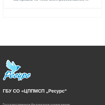
ГБУ СО «ЦППМСП „Ресурс“
Государственное бюджетное учреждение