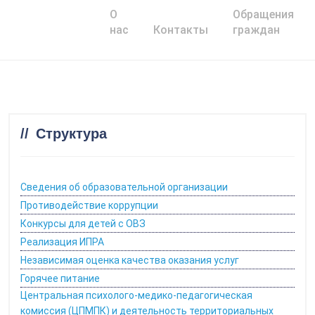
О
Обращения
Главная
нас
Контакты
граждан
Структура
Сведения об образовательной организации
Противодействие коррупции
Конкурсы для детей с ОВЗ
Реализация ИПРА
Независимая оценка качества оказания услуг
Горячее питание
Центральная психолого-медико-педагогическая
комиссия (ЦПМПК) и деятельность территориальных