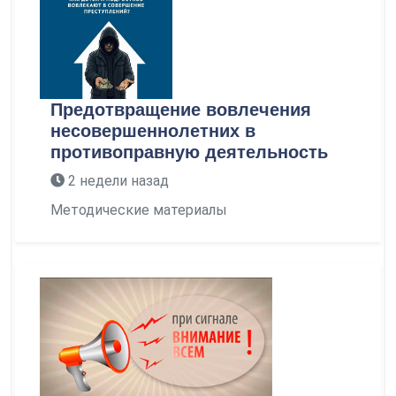
Предотвращение вовлечения
несовершеннолетних в
противоправную деятельность
2 недели назад
Методические материалы