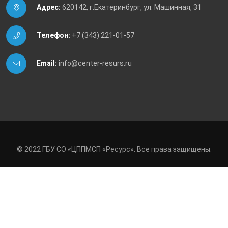
Адрес:
620142, г.Екатеринбург, ул. Машинная, 31
Телефон:
+7 (343) 221-01-57
Email:
info@center-resurs.ru
© 2022 ГБУ СО «ЦППМСП «Ресурс». Все права защищены.