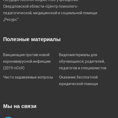
Свердловской области «Центр психолого-
педагогической, медицинской и социальной помощи
„Ресурс“
Полезные материалы
Вакцинация против новой
Видеоматериалы для
коронавирусной инфекции
обучающихся, родителей,
(2019-nCoV)
педагогов и специалистов
Часто задаваемые вопросы
Оказание бесплатной
юридической помощи
Мы на связи