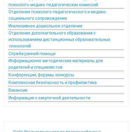
психолого-медико-педагогических комиссий
Отделение психолого-педагогического и медико-
социального сопровождения
Инклюзивное дошкольное отделение
Отделение дополнительного образования с
использованием дистанционных образовательных
технологий
Служба ранней помощи
Информационно-методические материалы для
родителей и специалистов
Конференции, форумы, конкурсы
Комплексная безопасность и профилактика
Вакансии
Информация о закупочной деятельности