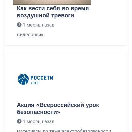
Как вести себя во время
воздушной тревоги
1 месяц назад
видеоролик
Акция «Всероссийский урок
безопасности»
1 месяц назад
материалы по теме электробезопасности