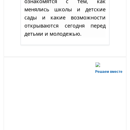
ознакомятся с тем, как
менялись школы и детские
сады и какие возможности
открываются сегодня перед
детьми и молодежью.
Решаем вместе