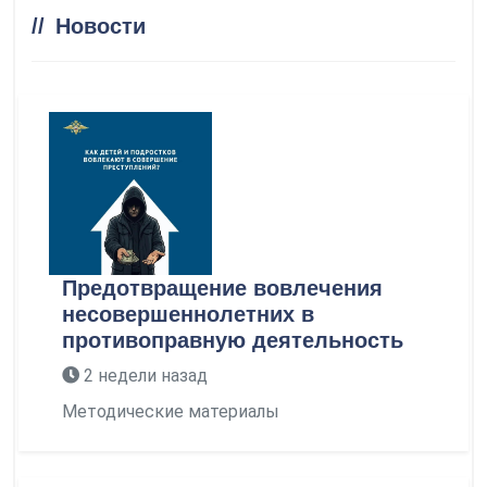
Новости
Предотвращение вовлечения
несовершеннолетних в
противоправную деятельность
2 недели назад
Методические материалы