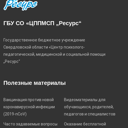
ГБУ СО «ЦППМСП „Ресурс“
Государственное бюджетное учреждение
Свердловской области «Центр психолого-
педагогической, медицинской и социальной помощи
„Ресурс“
Полезные материалы
Вакцинация против новой
Видеоматериалы для
коронавирусной инфекции
обучающихся, родителей,
(2019-nCoV)
педагогов и специалистов
Часто задаваемые вопросы
Оказание бесплатной