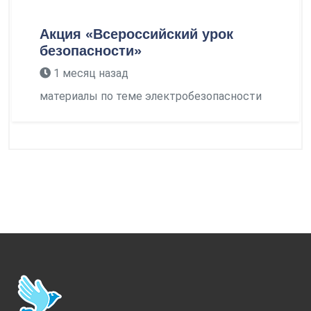
Акция «Всероссийский урок
безопасности»
1 месяц назад
материалы по теме электробезопасности