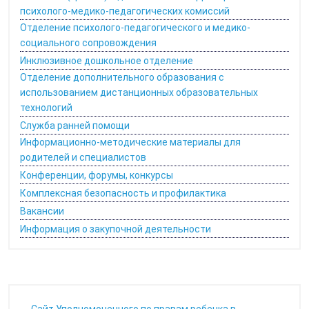
психолого-медико-педагогических комиссий
Отделение психолого-педагогического и медико-
социального сопровождения
Инклюзивное дошкольное отделение
Отделение дополнительного образования с
использованием дистанционных образовательных
технологий
Служба ранней помощи
Информационно-методические материалы для
родителей и специалистов
Конференции, форумы, конкурсы
Комплексная безопасность и профилактика
Вакансии
Информация о закупочной деятельности