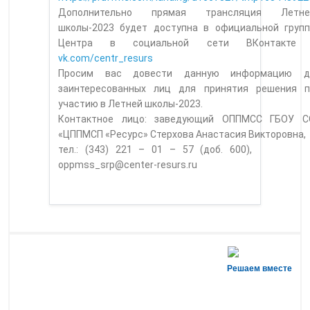
Дополнительно прямая трансляция Летне
школы-2023 будет доступна в официальной групп
Центра в социальной сети ВКонтакт
vk.com/centr_resurs
Просим вас довести данную информацию д
заинтересованных лиц для принятия решения п
участию в Летней школы-2023.
Контактное лицо: заведующий ОППМСС ГБОУ С
«ЦППМСП «Ресурс» Стерхова Анастасия Викторовна,
тел.: (343) 221 – 01 – 57 (доб. 600),
oppmss_srp@center-resurs.ru
Решаем вместе