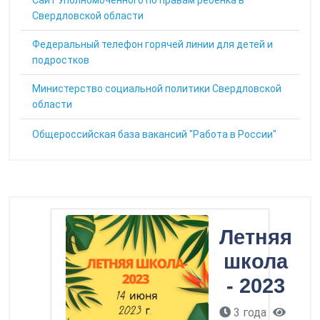
Cайт Уполномоченного по правам ребенка в
Свердловской области
Федеральный телефон горячей линии для детей и
подростков
Министерство социальной политики Свердловской
области
Общероссийская база вакансий "Работа в России"
Летняя
школа
- 2023
3 года