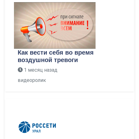
Как вести себя во время
воздушной тревоги
1 месяц назад
видеоролик