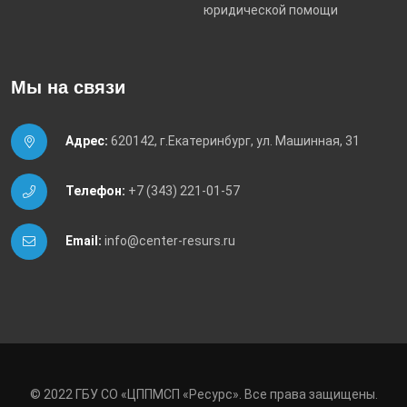
юридической помощи
Мы на связи
Адрес:
620142, г.Екатеринбург, ул. Машинная, 31
Телефон:
+7 (343) 221-01-57
Email:
info@center-resurs.ru
© 2022 ГБУ СО «ЦППМСП «Ресурс». Все права защищены.