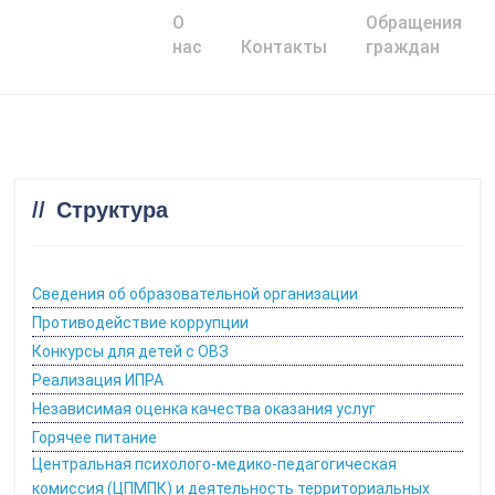
О
Обращения
Главная
нас
Контакты
граждан
Структура
Сведения об образовательной организации
Противодействие коррупции
Конкурсы для детей с ОВЗ
Реализация ИПРА
Независимая оценка качества оказания услуг
Горячее питание
Центральная психолого-медико-педагогическая
комиссия (ЦПМПК) и деятельность территориальных