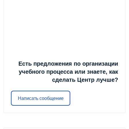
Есть предложения по организации
учебного процесса или знаете, как
сделать Центр лучше?
Написать сообщение