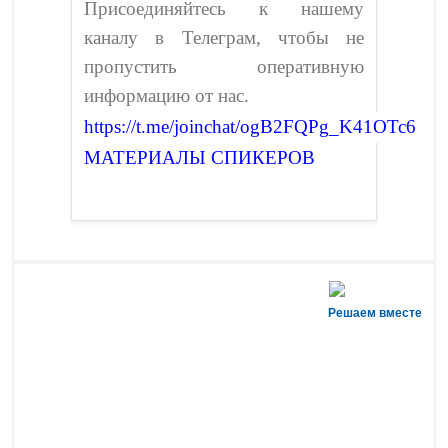
Присоединяйтесь к нашему
каналу в Телеграм, чтобы не
пропустить оперативную
информацию от нас.
https://t.me/joinchat/ogB2FQPg_K41OTc6
МАТЕРИАЛЫ СПИКЕРОВ
Решаем вместе