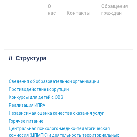
О
Обращения
Главная
нас
Контакты
граждан
Структура
Сведения об образовательной организации
Противодействие коррупции
Конкурсы для детей с ОВЗ
Реализация ИПРА
Независимая оценка качества оказания услуг
Горячее питание
Центральная психолого-медико-педагогическая
комиссия (ЦПМПК) и деятельность территориальных