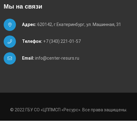
Мы на связи
Адрес:
620142, г.Екатеринбург, ул. Машинная, 31
Телефон:
+7 (343) 221-01-57
Email:
info@center-resurs.ru
© 2022 ГБУ СО «ЦППМСП «Ресурс». Все права защищены.