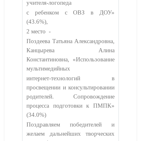
учителя-логопеда
с ребенком с ОВЗ в ДОУ»
(43.6%),
2 место -
Поздеева Татьяна Александровна,
Канцырева Алина
Константиновна, «Использование
мультимедийных
интернет-технологий в
просвещении и консультировании
родителей. Сопровождение
процесса подготовки к ПМПК»
(34.0%)
Поздравляем победителей и
желаем дальнейших творческих