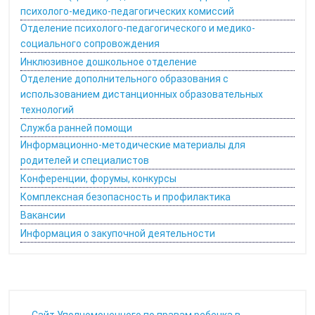
психолого-медико-педагогических комиссий
Отделение психолого-педагогического и медико-
социального сопровождения
Инклюзивное дошкольное отделение
Отделение дополнительного образования с
использованием дистанционных образовательных
технологий
Служба ранней помощи
Информационно-методические материалы для
родителей и специалистов
Конференции, форумы, конкурсы
Комплексная безопасность и профилактика
Вакансии
Информация о закупочной деятельности