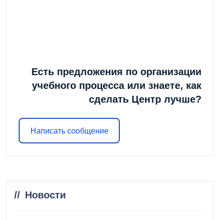
Есть предложения по организации
учебного процесса или знаете, как
сделать Центр лучше?
Написать сообщение
Новости