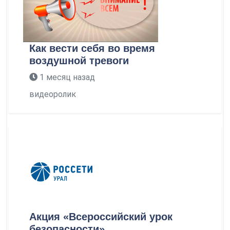
Как вести себя во время
воздушной тревоги
1 месяц назад
видеоролик
Акция «Всероссийский урок
безопасности»