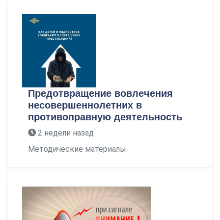
Предотвращение вовлечения
несовершеннолетних в
противоправную деятельность
2 недели назад
Методические материалы