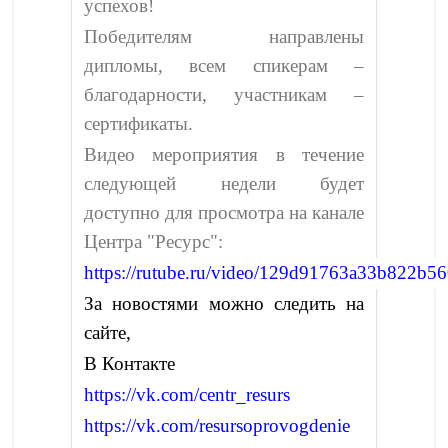
успехов!
Победителям направлены
дипломы, всем спикерам –
благодарности, участникам –
сертификаты.
Видео мероприятия в течение
следующей недели будет
доступно для просмотра на канале
Центра "Ресурс":
https://rutube.ru/video/129d91763a33b822b5
За новостями можно следить на
сайте,
В Контакте
https://vk.com/centr_resurs
https://vk.com/resursoprovogdenie