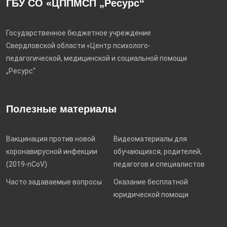
ГБУ СО «ЦППМСП „Ресурс“
Государственное бюджетное учреждение
Свердловской области «Центр психолого-
педагогической, медицинской и социальной помощи
„Ресурс“
Полезные материалы
Вакцинация против новой
Видеоматериалы для
коронавирусной инфекции
обучающихся, родителей,
(2019-nCoV)
педагогов и специалистов
Часто задаваемые вопросы
Оказание бесплатной
юридической помощи