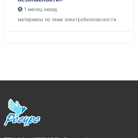
1 месяц назад
материалы по теме электробезопасности