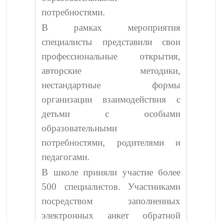
потребностями.
В рамках мероприятия
специалисты представили свои
профессиональные открытия,
авторские методики,
нестандартные формы
организации взаимодействия с
детьми с особыми
образовательными
потребностями, родителями и
педагогами.
В школе приняли участие более
500 специалистов. Участниками
посредством заполненных
электронных анкет обратной