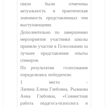
связи были отмечены
актуальность и практическая
значимость представленных тем
выступающими.
Дополнительно по завершению
мероприятия участники школы
приняли участие в Голосовании за
лучшее представление опыты
спикеров.
По результатам голосования
определились победители:
1 место -
Лапина Елена Глебовна, Рыжкова
Анна Глебовна, «Совместная
работа педагога-психолога и