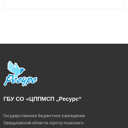
ГБУ СО «ЦППМСП „Ресурс“
Государственное бюджетное учреждение
Свердловской области «Центр психолого-