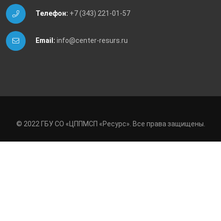
Телефон:
+7 (343) 221-01-57
Email:
info@center-resurs.ru
© 2022 ГБУ СО «ЦППМСП «Ресурс». Все права защищены.