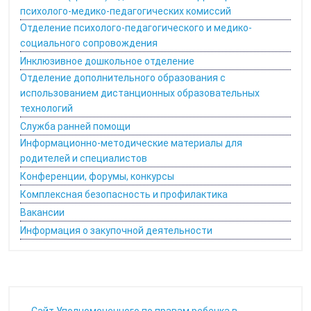
психолого-медико-педагогических комиссий
Отделение психолого-педагогического и медико-
социального сопровождения
Инклюзивное дошкольное отделение
Отделение дополнительного образования с
использованием дистанционных образовательных
технологий
Служба ранней помощи
Информационно-методические материалы для
родителей и специалистов
Конференции, форумы, конкурсы
Комплексная безопасность и профилактика
Вакансии
Информация о закупочной деятельности