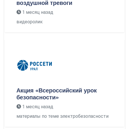
воздушной тревоги
1 месяц назад
видеоролик
Акция «Всероссийский урок
безопасности»
1 месяц назад
материалы по теме электробезопасности