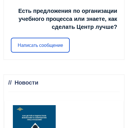
Есть предложения по организации
учебного процесса или знаете, как
сделать Центр лучше?
Написать сообщение
Новости