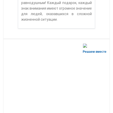
равнодушным! Каждый подарок, каждый
знак внимания имеют огромное значение
для людей, оказавшихся в сложной
жизненной ситуации.
Решаем вместе