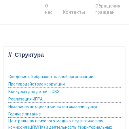
О
Обращения
Главная
нас
Контакты
граждан
Структура
Сведения об образовательной организации
Противодействие коррупции
Конкурсы для детей с ОВЗ
Реализация ИПРА
Независимая оценка качества оказания услуг
Горячее питание
Центральная психолого-медико-педагогическая
комиссия (ЦПМПК) и деятельность территориальных