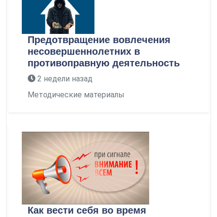
Предотвращение вовлечения
несовершеннолетних в
противоправную деятельность
2 недели назад
Методические материалы
Как вести себя во время