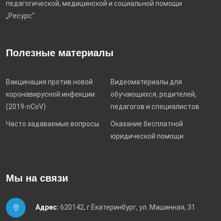
педагогической, медицинской и социальной помощи
„Ресурс“
Полезные материалы
Вакцинация против новой
Видеоматериалы для
коронавирусной инфекции
обучающихся, родителей,
(2019-nCoV)
педагогов и специалистов
Часто задаваемые вопросы
Оказание бесплатной
юридической помощи
Мы на связи
Адрес:
620142, г.Екатеринбург, ул. Машинная, 31